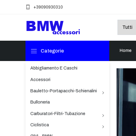
+39090930310
Categorie
Home
Abbigliamento E Caschi
Accessori
Bauletto-Portapacchi-Schienalini
Bulloneria
Carburatori-Filtri-Tubazione
Ciclistica