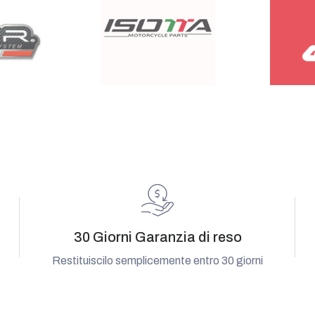
30 Giorni Garanzia di reso
Restituiscilo semplicemente entro 30 giorni