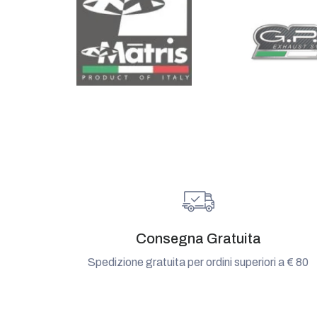
Consegna Gratuita
Spedizione gratuita per ordini superiori a € 80