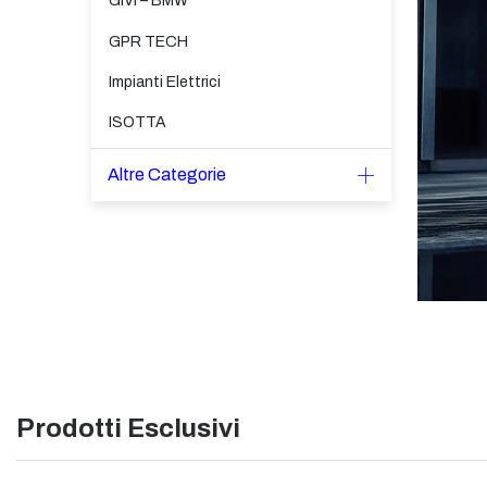
GIVI – BMW
GPR TECH
Impianti Elettrici
ISOTTA
Altre Categorie
Prodotti Esclusivi