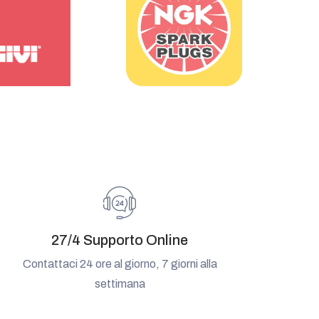
27/4 Supporto Online
Contattaci 24 ore al giorno, 7 giorni alla
settimana