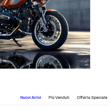
Nuovi Arrivi
Più Venduti
Offerta Speciale