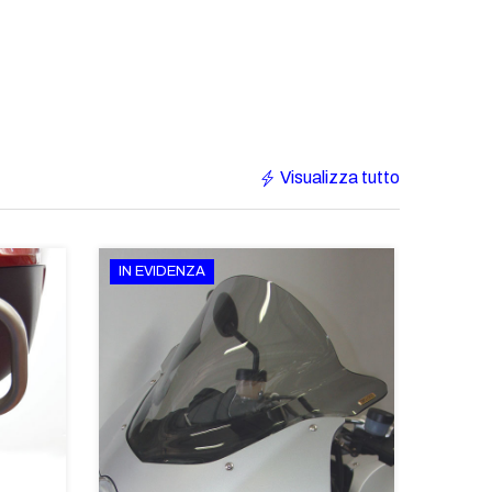
Visualizza tutto
IN EVIDENZA
€233