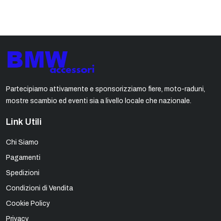
Partecipiamo attivamente e sponsorizziamo fiere, moto-raduni,
mostre scambio ed eventi sia a livello locale che nazionale.
Link Utili
Chi Siamo
Pagamenti
Spedizioni
Condizioni di Vendita
Cookie Policy
Privacy