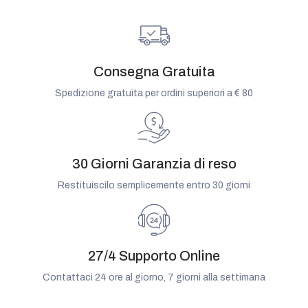
Consegna Gratuita
Spedizione gratuita per ordini superiori a € 80
30 Giorni Garanzia di reso
Restituiscilo semplicemente entro 30 giorni
27/4 Supporto Online
Contattaci 24 ore al giorno, 7 giorni alla settimana