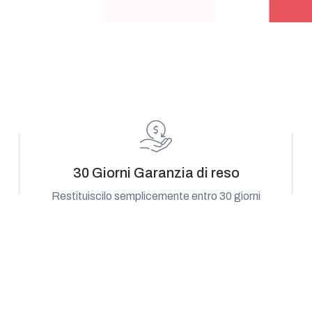
30 Giorni Garanzia di reso
Restituiscilo semplicemente entro 30 giorni