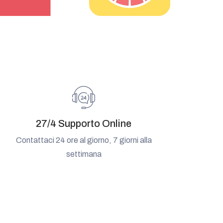
27/4 Supporto Online
Contattaci 24 ore al giorno, 7 giorni alla
settimana