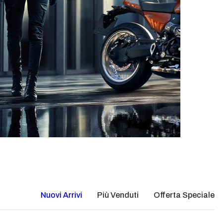
Nuovi Arrivi
Più Venduti
Offerta Speciale