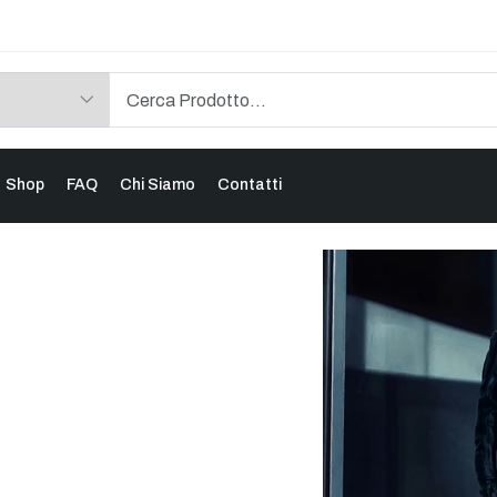
Shop
FAQ
Chi Siamo
Contatti