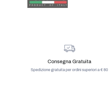
Consegna Gratuita
Spedizione gratuita per ordini superiori a € 80