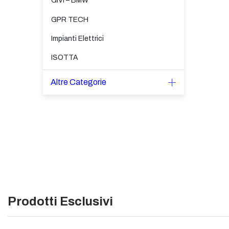
GIVI – BMW
GPR TECH
Impianti Elettrici
ISOTTA
Altre Categorie
Prodotti Esclusivi