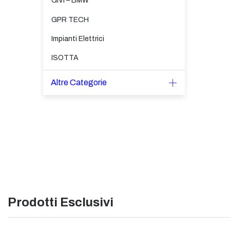
GIVI – BMW
GPR TECH
Impianti Elettrici
ISOTTA
Altre Categorie
Prodotti Esclusivi