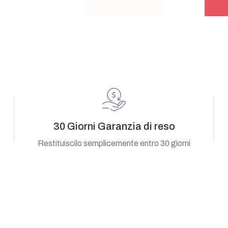
30 Giorni Garanzia di reso
Restituiscilo semplicemente entro 30 giorni