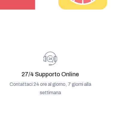
27/4 Supporto Online
Contattaci 24 ore al giorno, 7 giorni alla
settimana