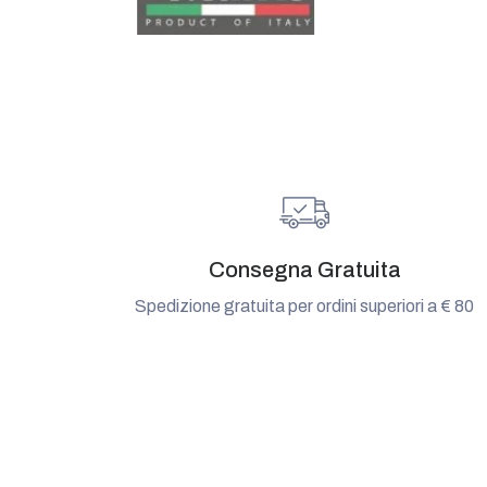
Consegna Gratuita
Spedizione gratuita per ordini superiori a € 80