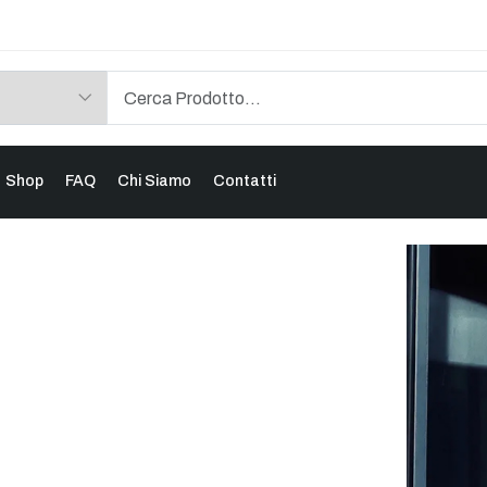
Shop
FAQ
Chi Siamo
Contatti