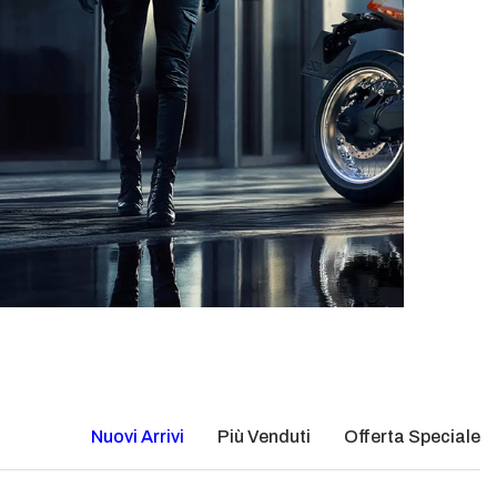
Nuovi Arrivi
Più Venduti
Offerta Speciale