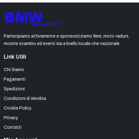
Partecipiamo attivamente e sponsorizziamo fiere, moto-raduni,
mostre scambio ed eventi sia a livello locale che nazionale.
Link Utili
Chi Siamo
Pagamenti
Spedizioni
Condizioni di Vendita
Cookie Policy
Privacy
Contatti