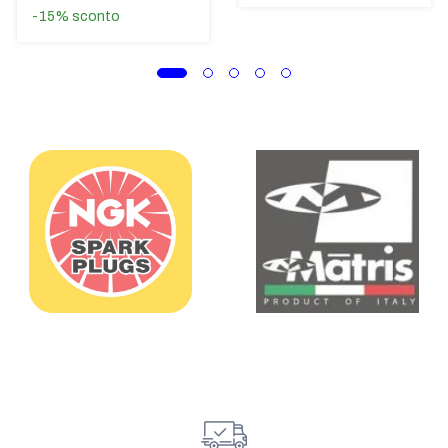
-15%
sconto