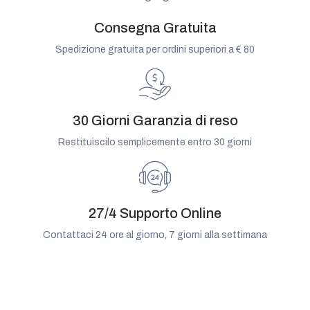
Consegna Gratuita
Spedizione gratuita per ordini superiori a € 80
30 Giorni Garanzia di reso
Restituiscilo semplicemente entro 30 giorni
27/4 Supporto Online
Contattaci 24 ore al giorno, 7 giorni alla settimana