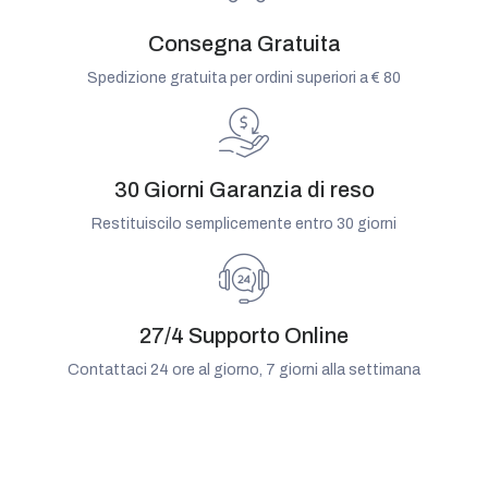
Consegna Gratuita
Spedizione gratuita per ordini superiori a € 80
30 Giorni Garanzia di reso
Restituiscilo semplicemente entro 30 giorni
27/4 Supporto Online
Contattaci 24 ore al giorno, 7 giorni alla settimana