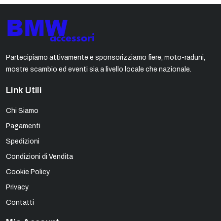
Partecipiamo attivamente e sponsorizziamo fiere, moto-raduni,
mostre scambio ed eventi sia a livello locale che nazionale.
Link Utili
Chi Siamo
Pagamenti
Spedizioni
Condizioni di Vendita
Cookie Policy
Privacy
Contatti