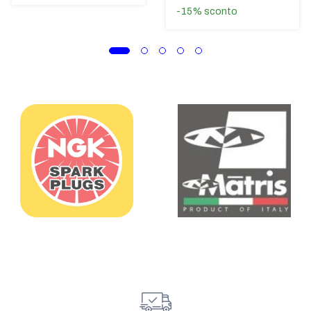
-15%
sconto