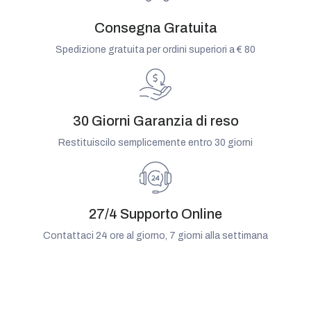
Consegna Gratuita
Spedizione gratuita per ordini superiori a € 80
30 Giorni Garanzia di reso
Restituiscilo semplicemente entro 30 giorni
27/4 Supporto Online
Contattaci 24 ore al giorno, 7 giorni alla settimana