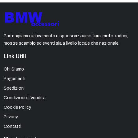
Partecipiamo attivamente e sponsorizziamo fiere, moto-raduni,
mostre scambio ed eventi sia a livello locale che nazionale.
Link Utili
Chi Siamo
Pagamenti
Spedizioni
Condizioni di Vendita
Cookie Policy
Privacy
Contatti