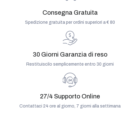
Consegna Gratuita
Spedizione gratuita per ordini superiori a € 80
30 Giorni Garanzia di reso
Restituiscilo semplicemente entro 30 giorni
27/4 Supporto Online
Contattaci 24 ore al giorno, 7 giorni alla settimana