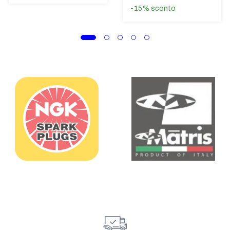
-15%
sconto