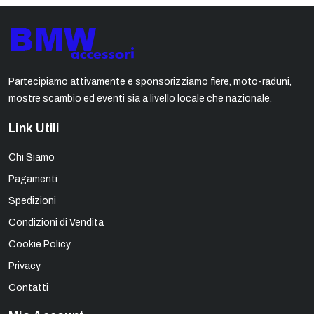
Partecipiamo attivamente e sponsorizziamo fiere, moto-raduni,
mostre scambio ed eventi sia a livello locale che nazionale.
Link Utili
Chi Siamo
Pagamenti
Spedizioni
Condizioni di Vendita
Cookie Policy
Privacy
Contatti