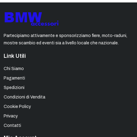
Partecipiamo attivamente e sponsorizziamo fiere, moto-raduni,
mostre scambio ed eventi sia a livello locale che nazionale.
Link Utili
Chi Siamo
Pagamenti
Spedizioni
Condizioni di Vendita
Cookie Policy
Privacy
Contatti