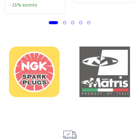
-15%
sconto