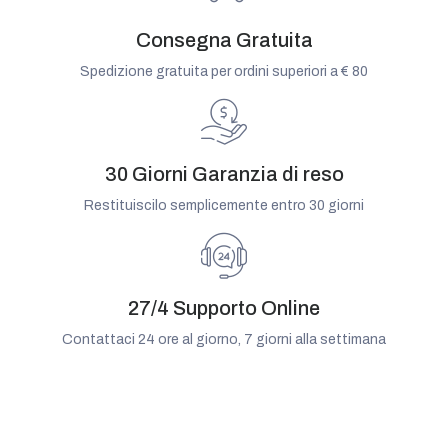
Consegna Gratuita
Spedizione gratuita per ordini superiori a € 80
30 Giorni Garanzia di reso
Restituiscilo semplicemente entro 30 giorni
27/4 Supporto Online
Contattaci 24 ore al giorno, 7 giorni alla settimana