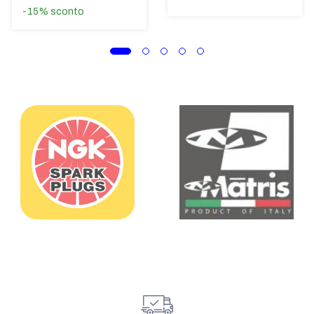
-15%
sconto