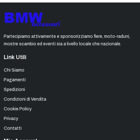
Partecipiamo attivamente e sponsorizziamo fiere, moto-raduni,
mostre scambio ed eventi sia a livello locale che nazionale.
Link Utili
Chi Siamo
Pagamenti
Spedizioni
Condizioni di Vendita
Cookie Policy
Privacy
Contatti