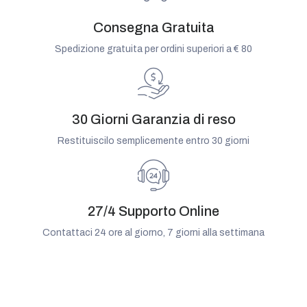
Consegna Gratuita
Spedizione gratuita per ordini superiori a € 80
30 Giorni Garanzia di reso
Restituiscilo semplicemente entro 30 giorni
27/4 Supporto Online
Contattaci 24 ore al giorno, 7 giorni alla settimana