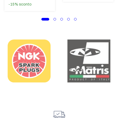
-15%
sconto