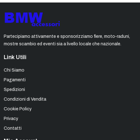
Partecipiamo attivamente e sponsorizziamo fiere, moto-raduni,
mostre scambio ed eventi sia a livello locale che nazionale.
Link Utili
Chi Siamo
Pagamenti
Spedizioni
Condizioni di Vendita
Cookie Policy
Privacy
Contatti