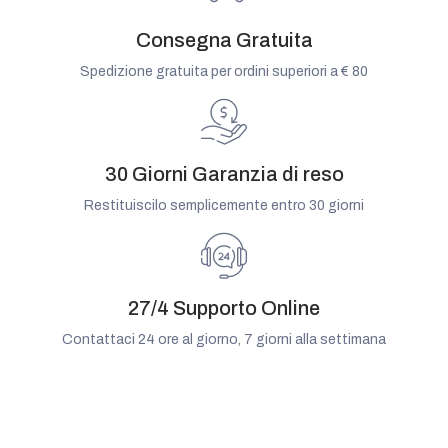
Consegna Gratuita
Spedizione gratuita per ordini superiori a € 80
30 Giorni Garanzia di reso
Restituiscilo semplicemente entro 30 giorni
27/4 Supporto Online
Contattaci 24 ore al giorno, 7 giorni alla settimana