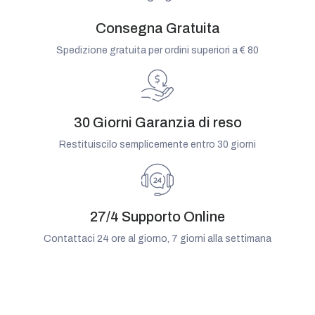
Consegna Gratuita
Spedizione gratuita per ordini superiori a € 80
30 Giorni Garanzia di reso
Restituiscilo semplicemente entro 30 giorni
27/4 Supporto Online
Contattaci 24 ore al giorno, 7 giorni alla settimana