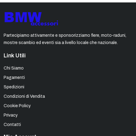
Partecipiamo attivamente e sponsorizziamo fiere, moto-raduni,
mostre scambio ed eventi sia a livello locale che nazionale.
Link Utili
Chi Siamo
Pagamenti
Spedizioni
Condizioni di Vendita
Cookie Policy
Privacy
Contatti