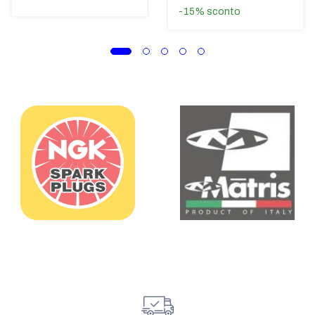
-15%
sconto