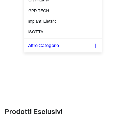
GIVI – BMW
GPR TECH
Impianti Elettrici
ISOTTA
Altre Categorie
Prodotti Esclusivi