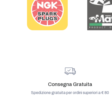
Consegna Gratuita
Spedizione gratuita per ordini superiori a € 80