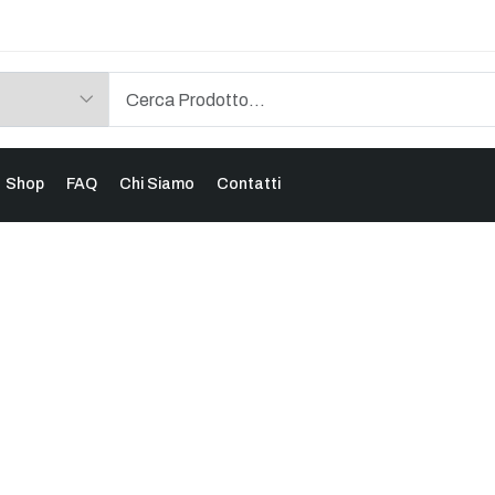
Shop
FAQ
Chi Siamo
Contatti