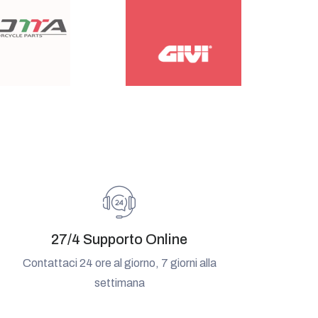
27/4 Supporto Online
Contattaci 24 ore al giorno, 7 giorni alla
settimana