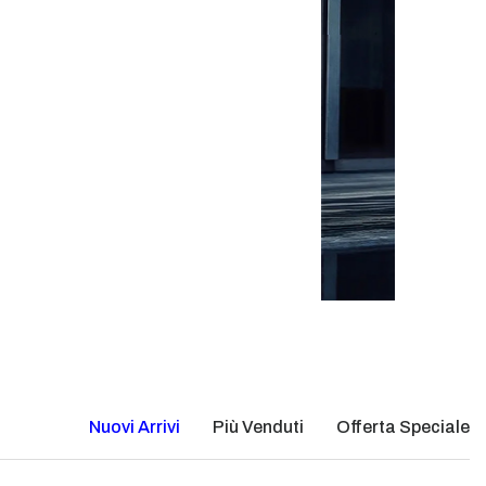
Nuovi Arrivi
Più Venduti
Offerta Speciale