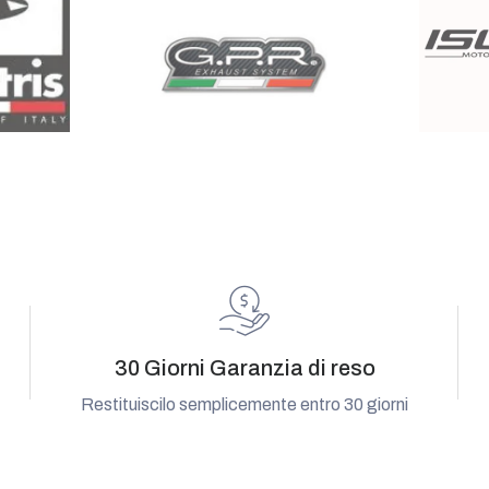
30 Giorni Garanzia di reso
Restituiscilo semplicemente entro 30 giorni