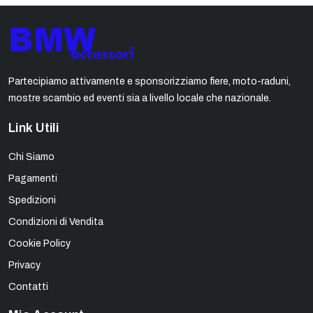
Partecipiamo attivamente e sponsorizziamo fiere, moto-raduni,
mostre scambio ed eventi sia a livello locale che nazionale.
Link Utili
Chi Siamo
Pagamenti
Spedizioni
Condizioni di Vendita
Cookie Policy
Privacy
Contatti