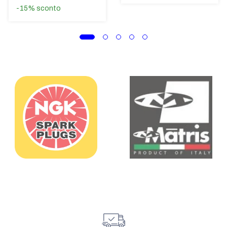
-15%
sconto