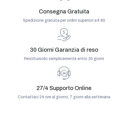
Consegna Gratuita
Spedizione gratuita per ordini superiori a € 80
30 Giorni Garanzia di reso
Restituiscilo semplicemente entro 30 giorni
27/4 Supporto Online
Contattaci 24 ore al giorno, 7 giorni alla settimana