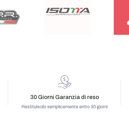
30 Giorni Garanzia di reso
Restituiscilo semplicemente entro 30 giorni