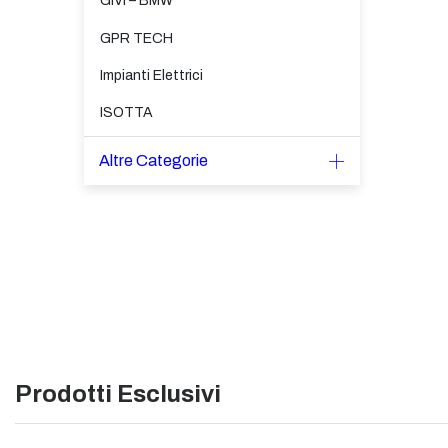
GIVI – BMW
GPR TECH
Impianti Elettrici
ISOTTA
Altre Categorie
Prodotti Esclusivi