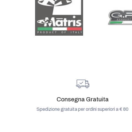
Consegna Gratuita
Spedizione gratuita per ordini superiori a € 80