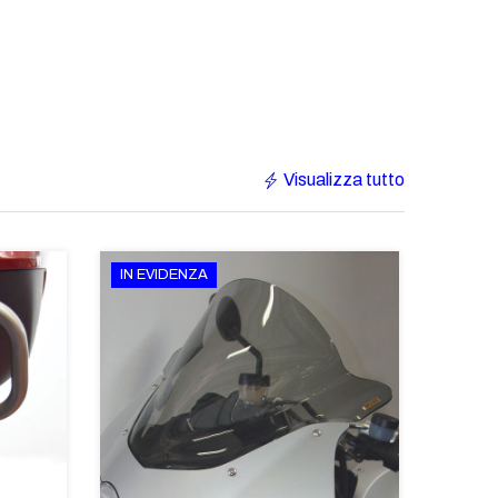
Visualizza tutto
IN EVIDENZA
€233