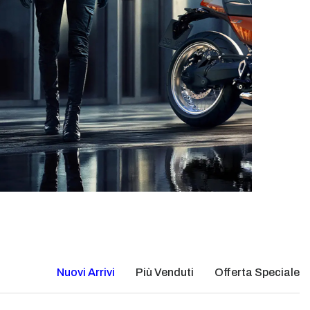
Nuovi Arrivi
Più Venduti
Offerta Speciale