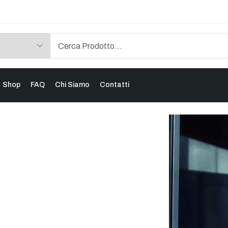
Shop
FAQ
Chi Siamo
Contatti