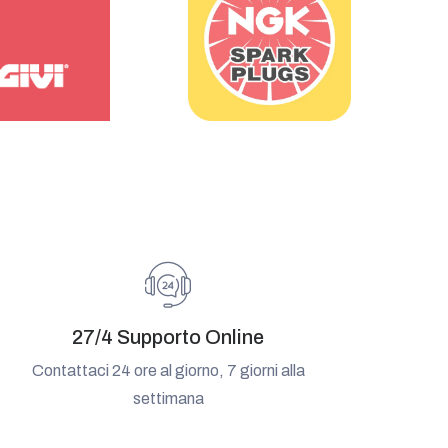
27/4 Supporto Online
Contattaci 24 ore al giorno, 7 giorni alla
settimana