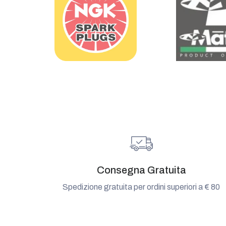
Consegna Gratuita
Spedizione gratuita per ordini superiori a € 80