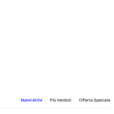
Nuovi Arrivi
Più Venduti
Offerta Speciale