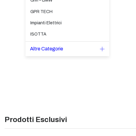
GIVI – BMW
GPR TECH
Impianti Elettrici
ISOTTA
Altre Categorie
Prodotti Esclusivi