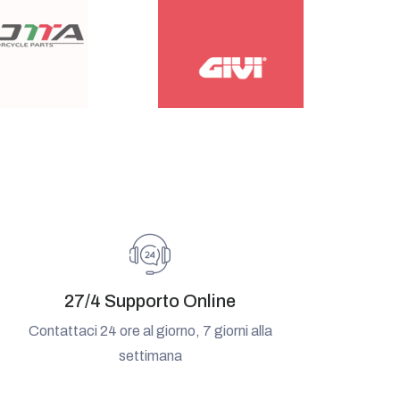
27/4 Supporto Online
Contattaci 24 ore al giorno, 7 giorni alla
settimana