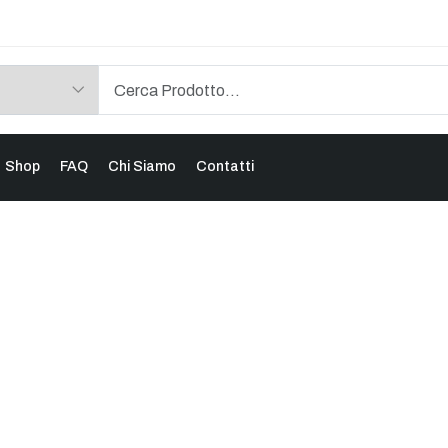
Shop
FAQ
Chi Siamo
Contatti