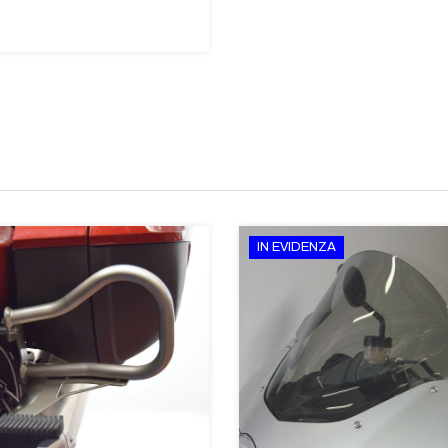
IN EVIDENZA