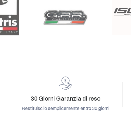
30 Giorni Garanzia di reso
Restituiscilo semplicemente entro 30 giorni