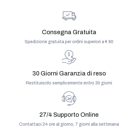
Consegna Gratuita
Spedizione gratuita per ordini superiori a € 80
30 Giorni Garanzia di reso
Restituiscilo semplicemente entro 30 giorni
27/4 Supporto Online
Contattaci 24 ore al giorno, 7 giorni alla settimana