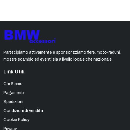
Partecipiamo attivamente e sponsorizziamo fiere, moto-raduni,
mostre scambio ed eventi sia a livello locale che nazionale.
Link Utili
Chi Siamo
Pagamenti
Spedizioni
Condizioni di Vendita
Cookie Policy
Privacy