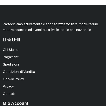
Partecipiamo attivamente e sponsorizziamo fiere, moto-raduni,
mostre scambio ed eventi sia a livello locale che nazionale.
Link Utili
Chi Siamo
Pagamenti
Spedizioni
Condizioni di Vendita
Cookie Policy
Privacy
Contatti