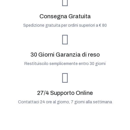
Consegna Gratuita
Spedizione gratuita per ordini superiori a € 80
30 Giorni Garanzia di reso
Restituiscilo semplicemente entro 30 giorni
27/4 Supporto Online
Contattaci 24 ore al giorno, 7 giorni alla settimana