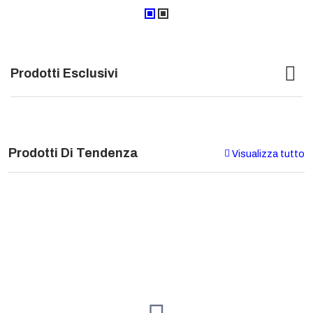
Prodotti Esclusivi
Prodotti Di Tendenza
Visualizza tutto