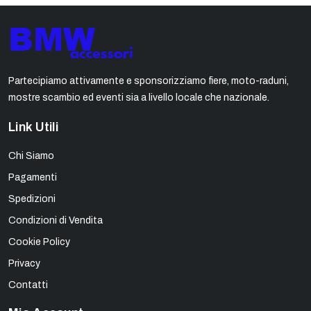
Partecipiamo attivamente e sponsorizziamo fiere, moto-raduni,
mostre scambio ed eventi sia a livello locale che nazionale.
Link Utili
Chi Siamo
Pagamenti
Spedizioni
Condizioni di Vendita
Cookie Policy
Privacy
Contatti