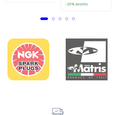
-15%
sconto