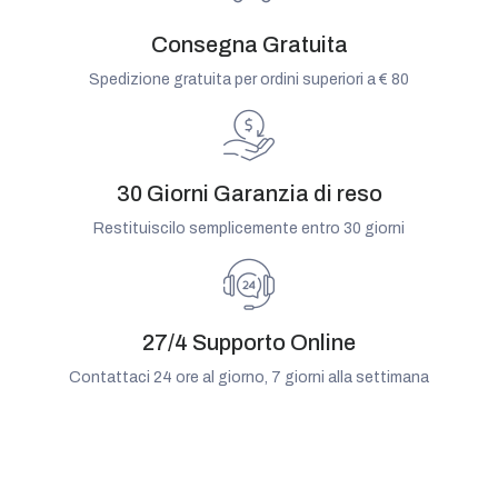
Consegna Gratuita
Spedizione gratuita per ordini superiori a € 80
30 Giorni Garanzia di reso
Restituiscilo semplicemente entro 30 giorni
27/4 Supporto Online
Contattaci 24 ore al giorno, 7 giorni alla settimana