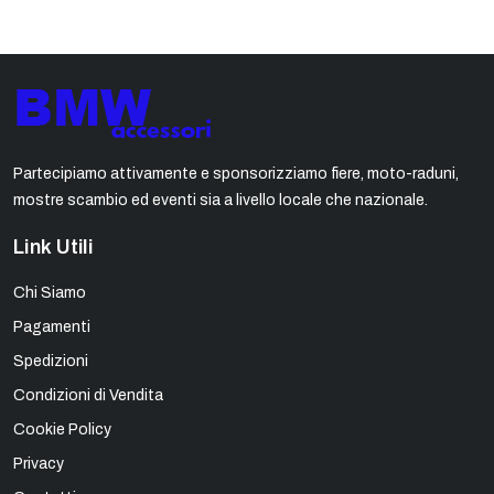
Partecipiamo attivamente e sponsorizziamo fiere, moto-raduni,
mostre scambio ed eventi sia a livello locale che nazionale.
Link Utili
Chi Siamo
Pagamenti
Spedizioni
Condizioni di Vendita
Cookie Policy
Privacy