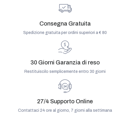
Consegna Gratuita
Spedizione gratuita per ordini superiori a € 80
30 Giorni Garanzia di reso
Restituiscilo semplicemente entro 30 giorni
27/4 Supporto Online
Contattaci 24 ore al giorno, 7 giorni alla settimana