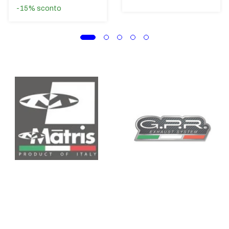
-15%
sconto