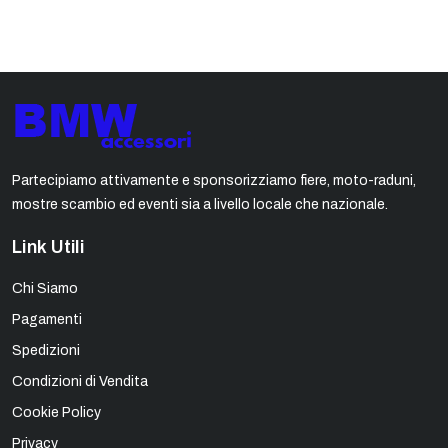
Partecipiamo attivamente e sponsorizziamo fiere, moto-raduni,
mostre scambio ed eventi sia a livello locale che nazionale.
Link Utili
Chi Siamo
Pagamenti
Spedizioni
Condizioni di Vendita
Cookie Policy
Privacy