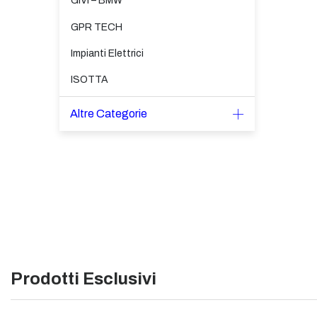
GIVI – BMW
GPR TECH
Impianti Elettrici
ISOTTA
Altre Categorie
Prodotti Esclusivi