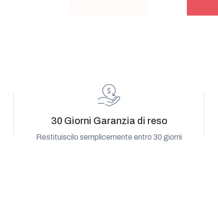
30 Giorni Garanzia di reso
Restituiscilo semplicemente entro 30 giorni