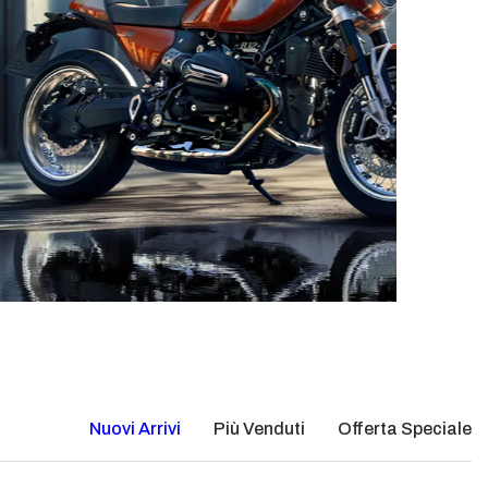
Nuovi Arrivi
Più Venduti
Offerta Speciale