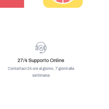
27/4 Supporto Online
Contattaci 24 ore al giorno, 7 giorni alla
settimana