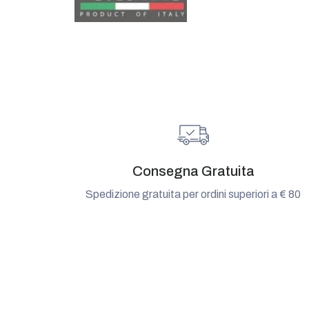
Consegna Gratuita
Spedizione gratuita per ordini superiori a € 80