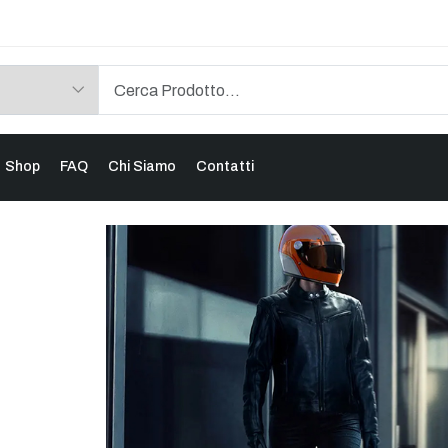
Shop
FAQ
Chi Siamo
Contatti