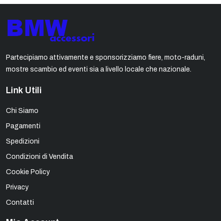
Partecipiamo attivamente e sponsorizziamo fiere, moto-raduni,
mostre scambio ed eventi sia a livello locale che nazionale.
Link Utili
Chi Siamo
Pagamenti
Spedizioni
Condizioni di Vendita
Cookie Policy
Privacy
Contatti