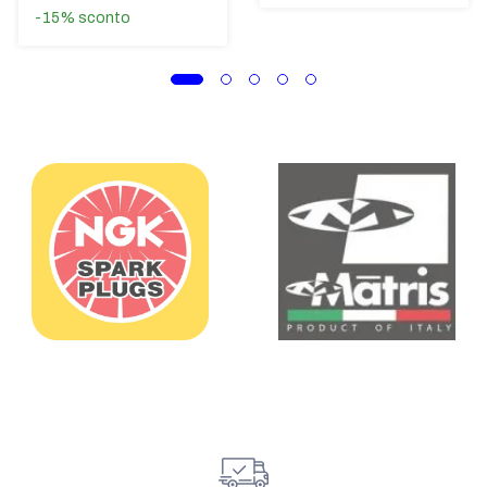
-15%
sconto