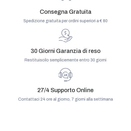
Consegna Gratuita
Spedizione gratuita per ordini superiori a € 80
30 Giorni Garanzia di reso
Restituiscilo semplicemente entro 30 giorni
27/4 Supporto Online
Contattaci 24 ore al giorno, 7 giorni alla settimana