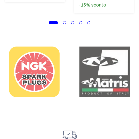
-15%
sconto