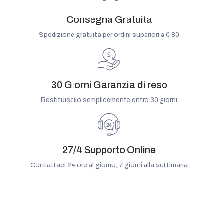
Consegna Gratuita
Spedizione gratuita per ordini superiori a € 80
30 Giorni Garanzia di reso
Restituiscilo semplicemente entro 30 giorni
27/4 Supporto Online
Contattaci 24 ore al giorno, 7 giorni alla settimana