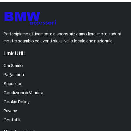
Partecipiamo attivamente e sponsorizziamo fiere, moto-raduni,
mostre scambio ed eventi sia a livello locale che nazionale.
Link Utili
Chi Siamo
Pagamenti
Spedizioni
Condizioni di Vendita
Cookie Policy
Privacy
Contatti