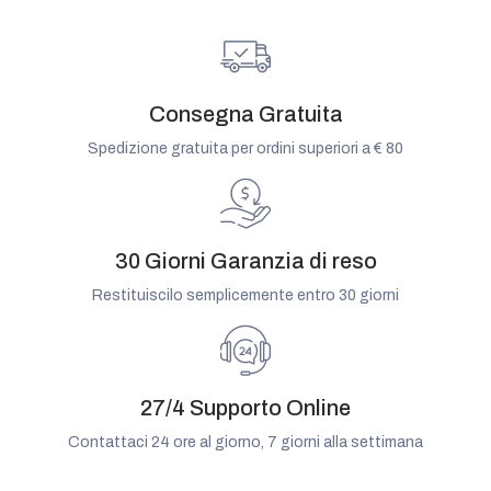
Consegna Gratuita
Spedizione gratuita per ordini superiori a € 80
30 Giorni Garanzia di reso
Restituiscilo semplicemente entro 30 giorni
27/4 Supporto Online
Contattaci 24 ore al giorno, 7 giorni alla settimana