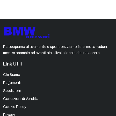
Partecipiamo attivamente e sponsorizziamo fiere, moto-raduni,
mostre scambio ed eventi sia a livello locale che nazionale.
Link Utili
Chi Siamo
Pagamenti
Spedizioni
Condizioni di Vendita
Cookie Policy
Privacy