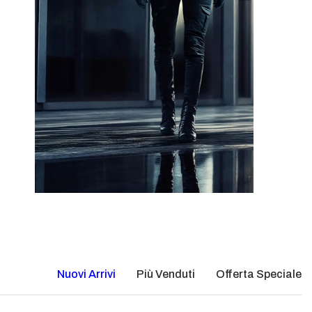
Nuovi Arrivi
Più Venduti
Offerta Speciale