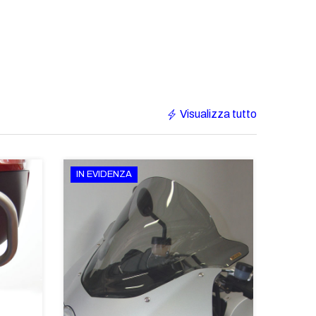
Visualizza tutto
IN EVIDENZA
€233