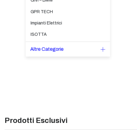
GIVI – BMW
GPR TECH
Impianti Elettrici
ISOTTA
Altre Categorie
Prodotti Esclusivi