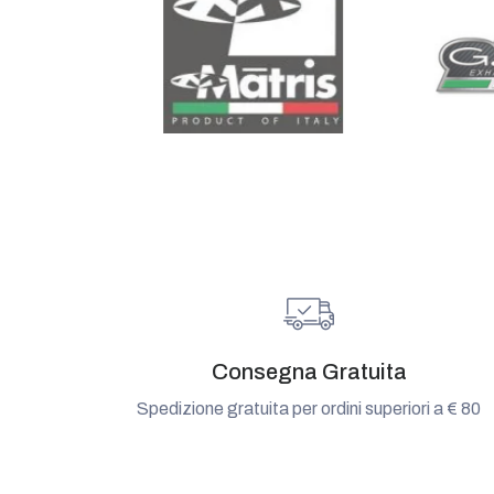
Consegna Gratuita
Spedizione gratuita per ordini superiori a € 80