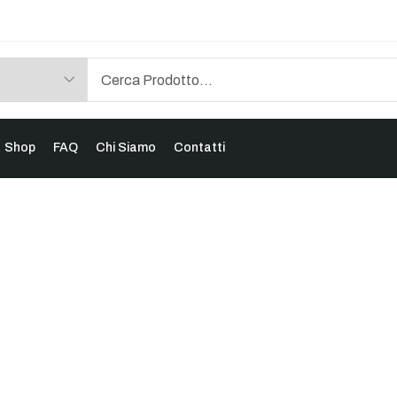
Shop
FAQ
Chi Siamo
Contatti