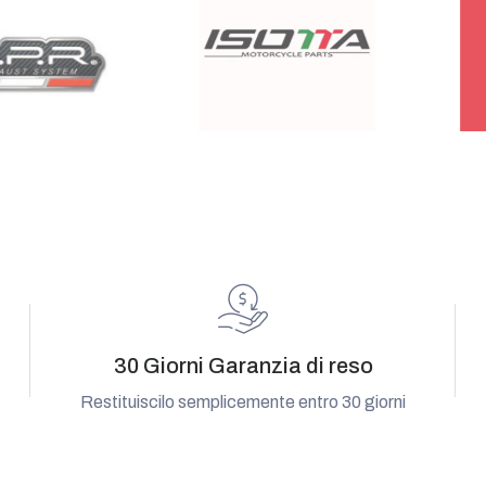
30 Giorni Garanzia di reso
Restituiscilo semplicemente entro 30 giorni