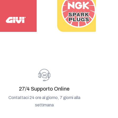
27/4 Supporto Online
Contattaci 24 ore al giorno, 7 giorni alla
settimana