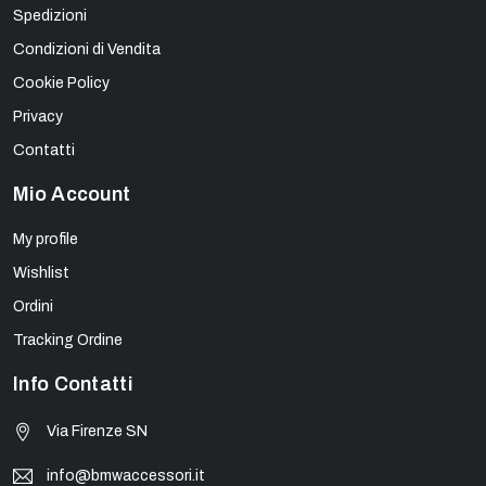
Spedizioni
Condizioni di Vendita
Cookie Policy
Privacy
Contatti
Mio Account
My profile
Wishlist
Ordini
Tracking Ordine
Info Contatti
Via Firenze SN
info@bmwaccessori.it