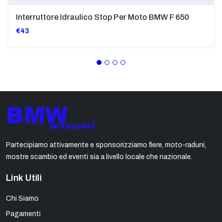
Interruttore Idraulico Stop Per Moto BMW F 650
€43
Partecipiamo attivamente e sponsorizziamo fiere, moto-raduni,
mostre scambio ed eventi sia a livello locale che nazionale.
Link Utili
Chi Siamo
Pagamenti