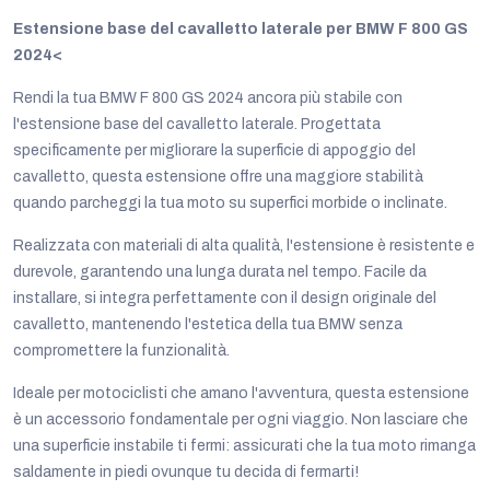
Estensione base del cavalletto laterale per BMW F 800 GS
2024<
Rendi la tua BMW F 800 GS 2024 ancora più stabile con
l'estensione base del cavalletto laterale. Progettata
specificamente per migliorare la superficie di appoggio del
cavalletto, questa estensione offre una maggiore stabilità
quando parcheggi la tua moto su superfici morbide o inclinate.
Realizzata con materiali di alta qualità, l'estensione è resistente e
durevole, garantendo una lunga durata nel tempo. Facile da
installare, si integra perfettamente con il design originale del
cavalletto, mantenendo l'estetica della tua BMW senza
compromettere la funzionalità.
Ideale per motociclisti che amano l'avventura, questa estensione
è un accessorio fondamentale per ogni viaggio. Non lasciare che
una superficie instabile ti fermi: assicurati che la tua moto rimanga
saldamente in piedi ovunque tu decida di fermarti!