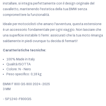
installare, si integra perfettamente con il design originale del
cavalletto, mantenendo l'estetica della tua BMW senza
compromettere la funzionalità.
Ideale per motociclisti che amano l'avventura, questa estensione
è un accessorio fondamentale per ogni viaggio. Non lasciare che
una superficie instabile ti fermi: assicurati che la tua moto rimanga
saldamente in piedi ovunque tu decida di fermarti!
Caratteristiche tecniche:
100% Made in Italy
Qualità ISOTTA
Colore: N - Nero
Peso specifico: 0,18 kg
BMW F 800 GS 800 2024-2025
3 MM
- SP1240-F800GS