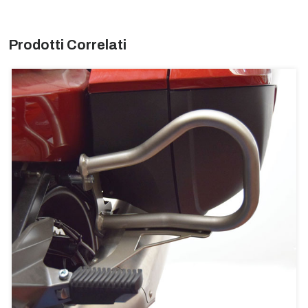
Prodotti Correlati