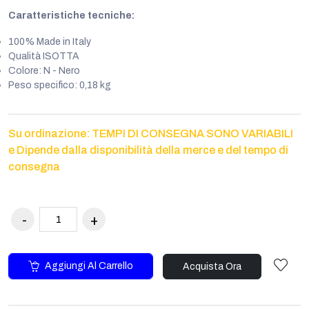
Caratteristiche tecniche:
100% Made in Italy
Qualità ISOTTA
Colore: N - Nero
Peso specifico: 0,18 kg
Su ordinazione: TEMPI DI CONSEGNA SONO VARIABILI
e Dipende dalla disponibilità della merce e del tempo di
consegna
Aggiungi Al Carrello
Acquista Ora