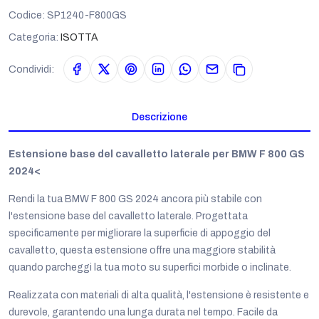
Codice:
SP1240-F800GS
Categoria:
ISOTTA
Condividi:
Descrizione
Estensione base del cavalletto laterale per BMW F 800 GS
2024<
Rendi la tua BMW F 800 GS 2024 ancora più stabile con
l'estensione base del cavalletto laterale. Progettata
specificamente per migliorare la superficie di appoggio del
cavalletto, questa estensione offre una maggiore stabilità
quando parcheggi la tua moto su superfici morbide o inclinate.
Realizzata con materiali di alta qualità, l'estensione è resistente e
durevole, garantendo una lunga durata nel tempo. Facile da