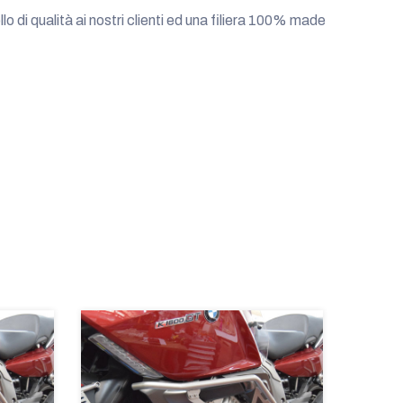
llo di qualità ai nostri clienti ed una filiera 100% made