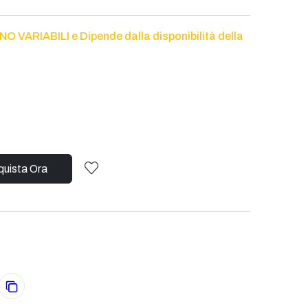
VARIABILI e Dipende dalla disponibilità della
uista Ora