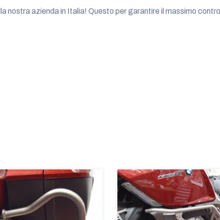
ella nostra azienda in Italia! Questo per garantire il massimo contro