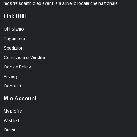
mostre scambio ed eventi sia a livello locale che nazionale.
Link Utili
Chi Siamo
Pagamenti
Spedizioni
Condizioni di Vendita
Cookie Policy
Privacy
Contatti
Mio Account
My profile
Wishlist
Ordini