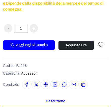
e Dipende dalla disponibilità della merce e del tempo di
consegna
Aggiungi Al Carrello
Acquista Ora
Codice:
BL048
Categoria:
Accessori
Condividi:
Descrizione