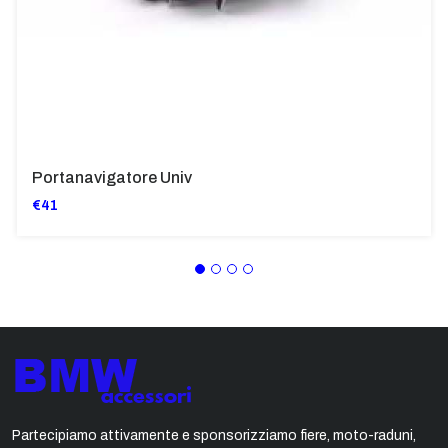
Portanavigatore Univ
€41
Partecipiamo attivamente e sponsorizziamo fiere, moto-raduni,